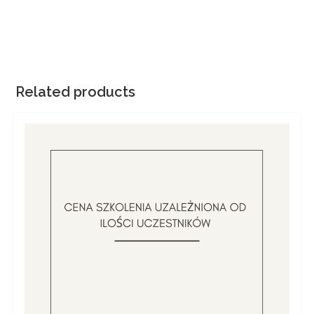
Related products