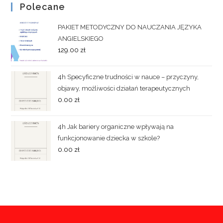
Polecane
PAKIET METODYCZNY DO NAUCZANIA JĘZYKA
ANGIELSKIEGO
129.00
zł
4h Specyficzne trudności w nauce – przyczyny,
objawy, możliwości działań terapeutycznych
0.00
zł
4h Jak bariery organiczne wpływają na
funkcjonowanie dziecka w szkole?
0.00
zł