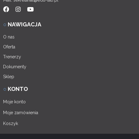
○
NAWIGACJA
O nas
Oferta
Trenerzy
Dokumenty
Sklep
○
KONTO
Moje konto
Moje zamówienia
Koszyk