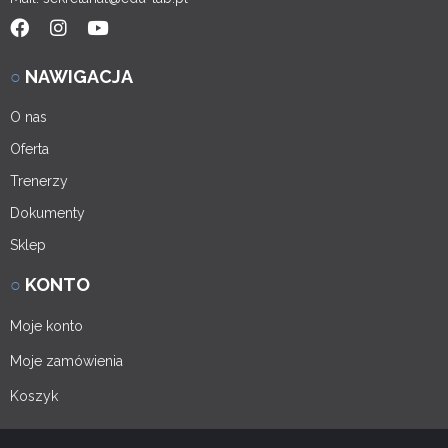
○
NAWIGACJA
O nas
Oferta
Trenerzy
Dokumenty
Sklep
○
KONTO
Moje konto
Moje zamówienia
Koszyk