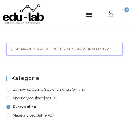
NO PRODUCTS WERE FOUND MATCHING YOUR SELECTION.
Kategorie
Zamów szkolenie Stacjonarne lub On-line
Materiały edukacyjne PDF
Kursy online
Materiały bezpłatne PDF