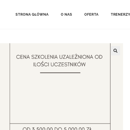
STRONA GŁÓWNA
O NAS
OFERTA
TRENERZ