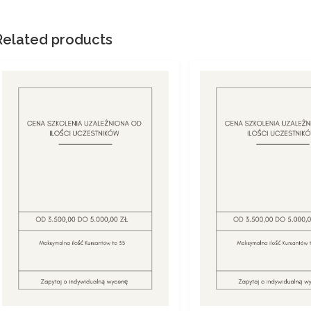
Related products