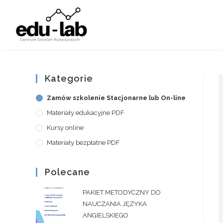
Kategorie
Zamów szkolenie Stacjonarne lub On-line
Materiały edukacyjne PDF
Kursy online
Materiały bezpłatne PDF
Polecane
PAKIET METODYCZNY DO
NAUCZANIA JĘZYKA
ANGIELSKIEGO